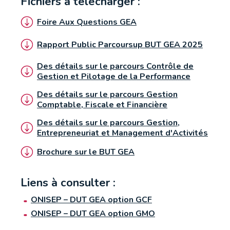
Fichiers à télécharger :
Foire Aux Questions GEA
Brest
Rapport Public Parcoursup BUT GEA 2025
Des détails sur le parcours Contrôle de
Gestion et Pilotage de la Performance
Des détails sur le parcours Gestion
Comptable, Fiscale et Financière
Des détails sur le parcours Gestion,
Entrepreneuriat et Management d'Activités
Brochure sur le BUT GEA
Liens à consulter :
ONISEP – DUT GEA option GCF
ONISEP – DUT GEA option GMO