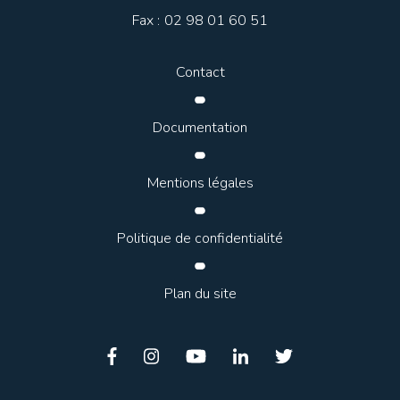
Fax :
02 98 01 60 51
Contact
Documentation
Mentions légales
Politique de confidentialité
Plan du site