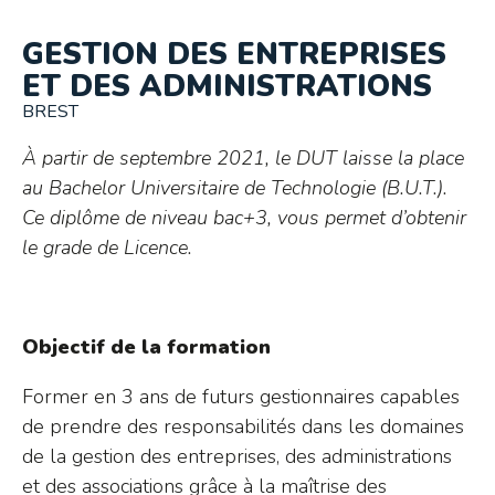
GESTION DES ENTREPRISES
ET DES ADMINISTRATIONS
BREST
À partir de septembre 2021, le DUT laisse la place
au Bachelor Universitaire de Technologie (B.U.T.).
Ce diplôme de niveau bac+3, vous permet d’obtenir
le grade de Licence.
Objectif de la formation
Former en 3 ans de futurs gestionnaires capables
de prendre des responsabilités dans les domaines
de la gestion des entreprises, des administrations
et des associations grâce à la maîtrise des