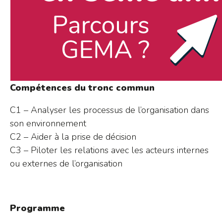
Compétences du tronc commun
C1 – Analyser les processus de l’organisation dans
son environnement
C2 – Aider à la prise de décision
C3 – Piloter les relations avec les acteurs internes
ou externes de l’organisation
Programme