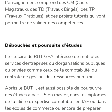
L’enseignement comprend des CM (Cours
Magistraux), des TD (Travaux Dirigés), des TP
(Travaux Pratiques), et des projets tutorés qui vont
permettre de valider des compétences
Débouchés et poursuite d’études
Le titulaire du BUT GEA intéresse de multiples
services d’entreprises ou d’organisations publiques
ou privées comme ceux de la comptabilité, du
contrôle de gestion, des ressources humaines…
Après le BUT, il est aussi possible de poursuivre
des études à bac + 5 en master, dans les diplômes
de la filière d’expertise comptable, en IAE ou dans
les écoles de commerce ou encore de préparer