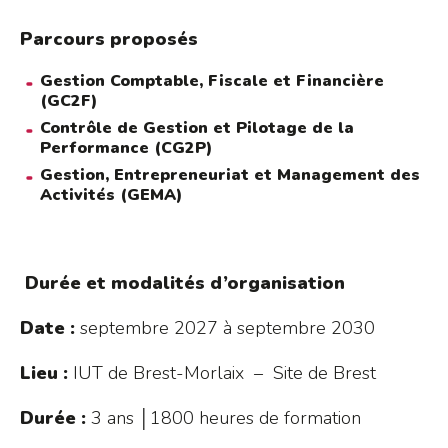
Parcours proposés
Gestion Comptable, Fiscale et Financière
(GC2F)
Contrôle de Gestion et Pilotage de la
Performance (CG2P)
Gestion, Entrepreneuriat et Management des
Activités (GEMA)
Durée et modalités d’organisation
Date :
septembre 2027 à septembre 2030
Lieu :
IUT de Brest-Morlaix – Site de Brest
Durée :
3 ans │1800 heures de formation