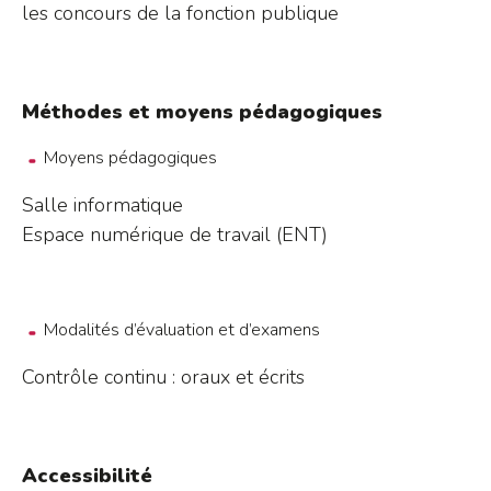
les concours de la fonction publique
Méthodes et moyens pédagogiques
Moyens pédagogiques
Salle informatique
Espace numérique de travail (ENT)
Modalités d’évaluation et d’examens
Contrôle continu : oraux et écrits
Accessibilité