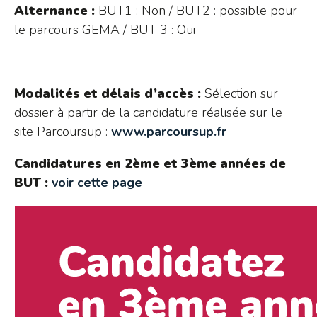
Alternance :
BUT1 : Non / BUT2 : possible pour
le parcours GEMA / BUT 3 : Oui
Modalités et délais d’accès :
Sélection sur
dossier à partir de la candidature réalisée sur le
site Parcoursup :
www.parcoursup.fr
Candidatures en 2ème et 3ème années de
BUT :
voir cette page