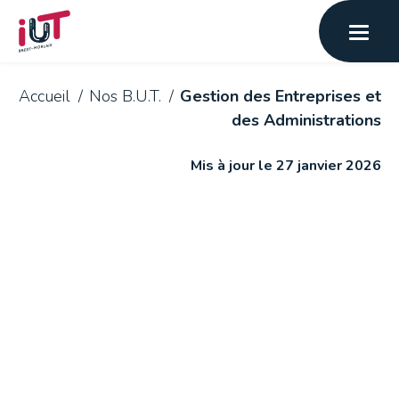
Accueil
Nos B.U.T.
Gestion des Entreprises et
des Administrations
Mis à jour le 27 janvier 2026