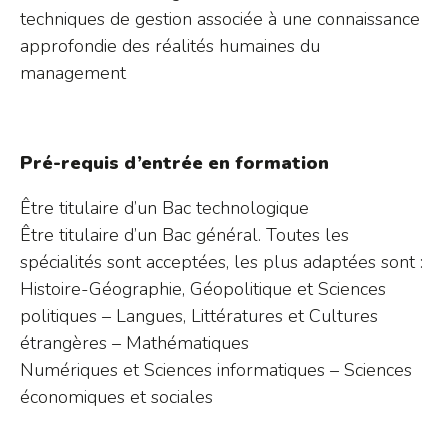
techniques de gestion associée à une connaissance
approfondie des réalités humaines du
management
Pré-requis d’entrée en formation
Être titulaire d’un Bac technologique
Être titulaire d’un Bac général. Toutes les
spécialités sont acceptées, les plus adaptées sont :
Histoire-Géographie, Géopolitique et Sciences
politiques – Langues, Littératures et Cultures
étrangères – Mathématiques
Numériques et Sciences informatiques – Sciences
économiques et sociales