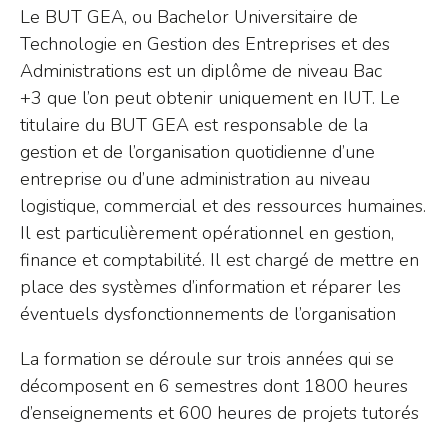
Le BUT GEA, ou Bachelor Universitaire de
Technologie en Gestion des Entreprises et des
Administrations est un diplôme de niveau Bac
+3 que l’on peut obtenir uniquement en IUT. Le
titulaire du BUT GEA est responsable de la
gestion et de l’organisation quotidienne d’une
entreprise ou d’une administration au niveau
logistique, commercial et des ressources humaines.
Il est particulièrement opérationnel en gestion,
finance et comptabilité. Il est chargé de mettre en
place des systèmes d’information et réparer les
éventuels dysfonctionnements de l’organisation
La formation se déroule sur trois années qui se
décomposent en 6 semestres dont 1800 heures
d’enseignements et 600 heures de projets tutorés