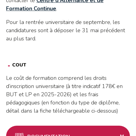
contacter le
Centre d’Alternance et de
Formation Continue
.
Pour la rentrée universitaire de septembre, les
candidatures sont à déposer le 31 mai précédent
au plus tard.
COUT
Le coût de formation comprend les droits
d’inscription universitaire (à titre indicatif 178€ en
BUT et LP en 2025-2026) et les frais
pédagogiques (en fonction du type de diplôme,
détail dans la fiche téléchargeable ci-dessous)