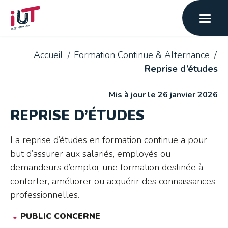
Accueil
Formation Continue & Alternance
Reprise d’études
Mis à jour le 26 janvier 2026
REPRISE D’ÉTUDES
La reprise d’études en formation continue a pour
but d’assurer aux salariés, employés ou
demandeurs d’emploi, une formation destinée à
conforter, améliorer ou acquérir des connaissances
professionnelles.
PUBLIC CONCERNE