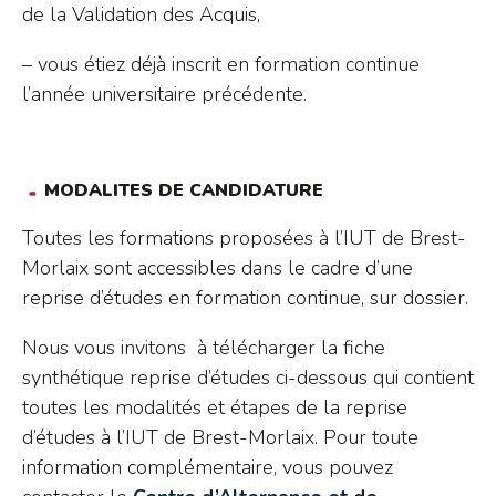
de la Validation des Acquis,
– vous étiez déjà inscrit en formation continue
l’année universitaire précédente.
MODALITES DE CANDIDATURE
Toutes les formations proposées à l’IUT de Brest-
Morlaix sont accessibles dans le cadre d’une
reprise d’études en formation continue, sur dossier.
Nous vous invitons à télécharger la fiche
synthétique reprise d’études ci-dessous qui contient
toutes les modalités et étapes de la reprise
d’études à l’IUT de Brest-Morlaix. Pour toute
information complémentaire, vous pouvez