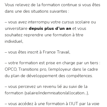
Vous relevez de la formation continue si vous êtes
dans une des situations suivantes :
– vous avez interrompu votre cursus scolaire ou
universitaire
depuis plus d’un an
et vous
souhaitez reprendre une formation à titre
individuel,
– vous êtes inscrit à France Travail,
– votre formation est prise en charge par un tiers :
OPCO, Transitions pro, l’employeur dans le cadre
du plan de développement des compétences.
– vous percevez un revenu lié au suivi de la
formation (salaire/indemnisation/allocation…),
– vous accédez à une formation à l’IUT par la voie