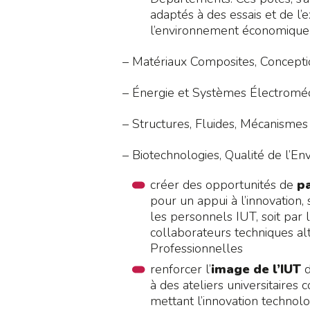
adaptés à des essais et de l
l’environnement économique e
– Matériaux Composites, Concepti
– Énergie et Systèmes Électromé
– Structures, Fluides, Mécanismes
– Biotechnologies, Qualité de l’
créer des opportunités de
p
pour un appui à l’innovation, 
les personnels IUT, soit par 
collaborateurs techniques al
Professionnelles
renforcer l’
image de l’IUT
d
à des ateliers universitaires c
mettant l’innovation technolo