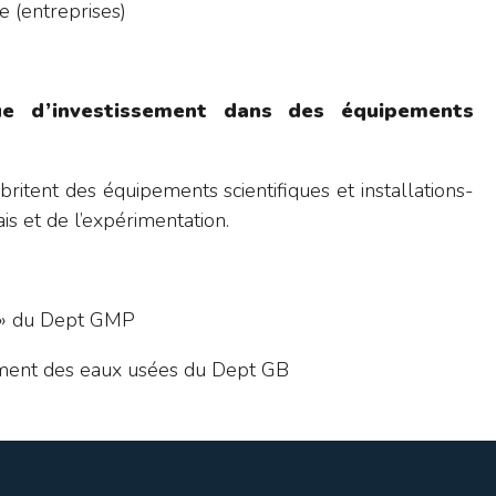
e (entreprises)
ue d’investissement dans des équipements
britent des équipements scientifiques et installations-
is et de l’expérimentation.
s » du Dept GMP
ement des eaux usées du Dept GB