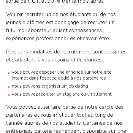
sortie de l’IUT, et 90 % trente mois après.
Vouloir recruter un de nos étudiants ou de nos
jeunes diplômés est donc gage de recruter un
futur collaborateur alliant connaissances,
expériences professionnelles et savoir-être.
Plusieurs modalités de recrutement sont possibles
et s’adaptent à vos besoins et échéances :
vous pouvez déposer une annonce sur notre site
internet dans l’espace dédié à nos partenaires
nous pouvons organiser un job dating
vous pouvez recruter un stagiaire ou un alternant.
Vous pouvez aussi faire partie de notre cercle des
partenaires et vous impliquer tout au long de
l’année auprès de nos étudiants. Certaines de nos
entreprises partenaires rendent disponible sur une