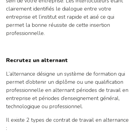
sein de votre entreprise. Les interlocuteurs étant
clairement identifiés le dialogue entre votre
entreprise et l’institut est rapide et aisé ce qui
permet la bonne réussite de cette insertion
professionnelle.
Recrutez un alternant
L’alternance désigne un système de formation qui
permet d’obtenir un diplôme ou une qualification
professionnelle en alternant périodes de travail en
entreprise et périodes d’enseignement général,
technologique ou professionnel.
Il existe 2 types de contrat de travail en alternance
: