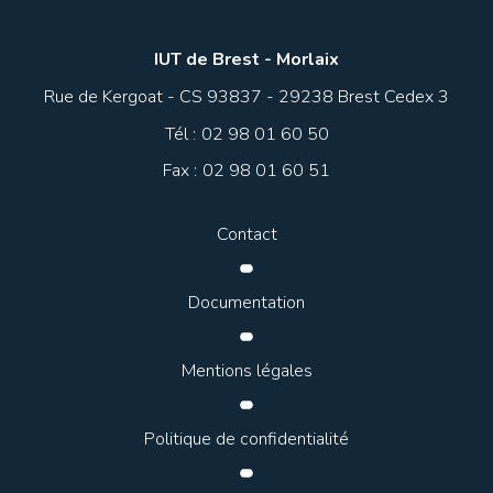
IUT de Brest - Morlaix
Rue de Kergoat - CS 93837 - 29238 Brest Cedex 3
Tél :
02 98 01 60 50
Fax :
02 98 01 60 51
Contact
Documentation
Mentions légales
Politique de confidentialité