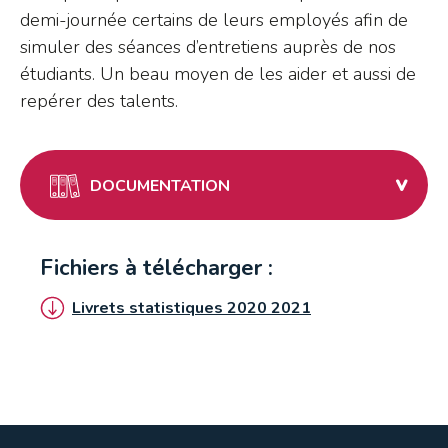
demi-journée certains de leurs employés afin de
simuler des séances d’entretiens auprès de nos
étudiants. Un beau moyen de les aider et aussi de
repérer des talents.
DOCUMENTATION
Fichiers à télécharger :
Livrets statistiques 2020 2021