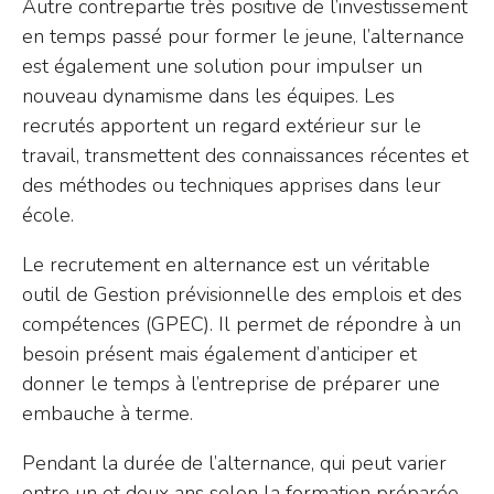
Autre contrepartie très positive de l’investissement
en temps passé pour former le jeune, l’alternance
est également une solution pour impulser un
nouveau dynamisme dans les équipes. Les
recrutés apportent un regard extérieur sur le
travail, transmettent des connaissances récentes et
des méthodes ou techniques apprises dans leur
école.
Le recrutement en alternance est un véritable
outil de Gestion prévisionnelle des emplois et des
compétences (GPEC). Il permet de répondre à un
besoin présent mais également d’anticiper et
donner le temps à l’entreprise de préparer une
embauche à terme.
Pendant la durée de l’alternance, qui peut varier
entre un et deux ans selon la formation préparée,