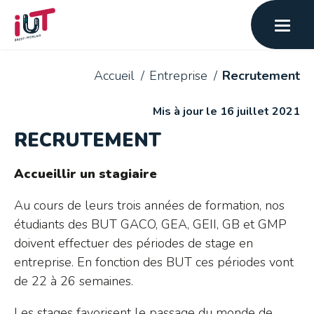
Accueil
Entreprise
Recrutement
Mis à jour le 16 juillet 2021
RECRUTEMENT
Accueillir un stagiaire
Au cours de leurs trois années de formation, nos
étudiants des BUT GACO, GEA, GEII, GB et GMP
doivent effectuer des périodes de stage en
entreprise. En fonction des BUT ces périodes vont
de 22 à 26 semaines.
Les stages favorisent le passage du monde de