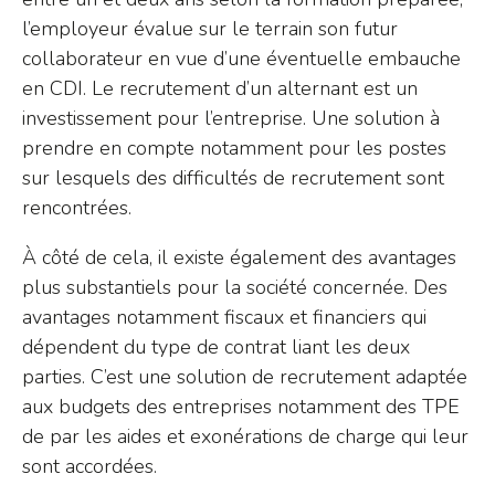
l’employeur évalue sur le terrain son futur
collaborateur en vue d’une éventuelle embauche
en CDI. Le recrutement d’un alternant est un
investissement pour l’entreprise. Une solution à
prendre en compte notamment pour les postes
sur lesquels des difficultés de recrutement sont
rencontrées.
À côté de cela, il existe également des avantages
plus substantiels pour la société concernée. Des
avantages notamment fiscaux et financiers qui
dépendent du type de contrat liant les deux
parties. C’est une solution de recrutement adaptée
aux budgets des entreprises notamment des TPE
de par les aides et exonérations de charge qui leur
sont accordées.