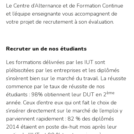
Le Centre d’Alternance et de Formation Continue
et l’équipe enseignante vous accompagnent de
votre projet de recrutement à son évaluation.
Recruter un de nos étudiants
Les formations délivrées par les IUT sont
plébiscitées par les entreprises et les diplômés
s’insèrent bien sur le marché du travail. La réussite
commence par le taux de réussite de nos
ème
étudiants : 98% obtiennent leur DUT en 2
année. Ceux d’entre eux qui ont fait le choix de
s’insérer directement sur le marché de l’emploi y
parviennent rapidement : 82 % des diplômés
2014 étaient en poste dix-huit mois après leur