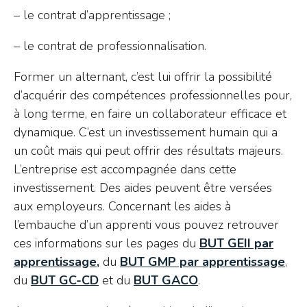
– le contrat d’apprentissage ;
– le contrat de professionnalisation.
Former un alternant, c’est lui offrir la possibilité
d’acquérir des compétences professionnelles pour,
à long terme, en faire un collaborateur efficace et
dynamique. C’est un investissement humain qui a
un coût mais qui peut offrir des résultats majeurs.
L’entreprise est accompagnée dans cette
investissement. Des aides peuvent être versées
aux employeurs. Concernant les aides à
l’embauche d’un apprenti vous pouvez retrouver
ces informations sur les pages du
BUT GEII par
apprentissage,
du
BUT GMP par apprentissage
,
du
BUT GC-CD
et du
BUT GACO
.