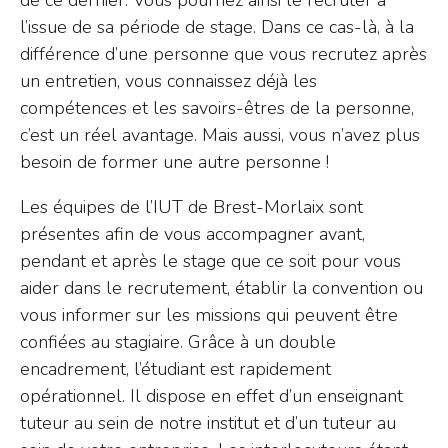
de ce dernier. Vous pourriez ainsi le recruter à
l’issue de sa période de stage. Dans ce cas-là, à la
différence d’une personne que vous recrutez après
un entretien, vous connaissez déjà les
compétences et les savoirs-êtres de la personne,
c’est un réel avantage. Mais aussi, vous n’avez plus
besoin de former une autre personne !
Les équipes de l’IUT de Brest-Morlaix sont
présentes afin de vous accompagner avant,
pendant et après le stage que ce soit pour vous
aider dans le recrutement, établir la convention ou
vous informer sur les missions qui peuvent être
confiées au stagiaire. Grâce à un double
encadrement, l’étudiant est rapidement
opérationnel. Il dispose en effet d’un enseignant
tuteur au sein de notre institut et d’un tuteur au