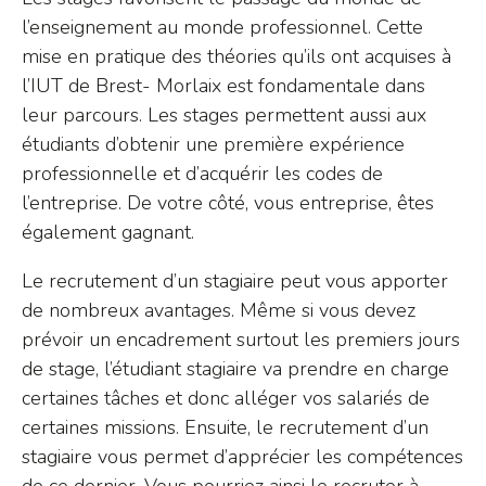
l’enseignement au monde professionnel. Cette
mise en pratique des théories qu’ils ont acquises à
l’IUT de Brest- Morlaix est fondamentale dans
leur parcours. Les stages permettent aussi aux
étudiants d’obtenir une première expérience
professionnelle et d’acquérir les codes de
l’entreprise. De votre côté, vous entreprise, êtes
également gagnant.
Le recrutement d’un stagiaire peut vous apporter
de nombreux avantages. Même si vous devez
prévoir un encadrement surtout les premiers jours
de stage, l’étudiant stagiaire va prendre en charge
certaines tâches et donc alléger vos salariés de
certaines missions. Ensuite, le recrutement d’un
stagiaire vous permet d’apprécier les compétences