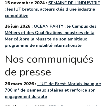
15 novembre 2024 :
SEMAINE DE L’INDUSTRIE
: les IUT bretons, acteurs clés d’une industrie
compétitive
26 juin 2026 :
OCEAN PARTY : le Campus des
Métiers et des Qualifications Industries de la
Mer célèbre la réussite de son ambitieux
programme de mobilité internationale
Nos communiqués
de presse
26 mars 2026 :
L’IUT de Brest-Morlaix inaugure
700 m² de panneaux solaires et renforce son
engagement durable