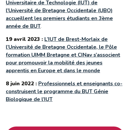
Universitaire de Technologie (IUT) de
l’Université de Bretagne Occidentale (UBO)
accueillent les premiers étudiants en 3ème
année de BUT
.
19 avril 2023 :
L’IUT de Brest-Morlaix de
l’Université de Bretagne Occidentale, le Pôle
formation UIMM Bretagne et CINav s’associent
pour promouvoir la mobilité des jeunes
apprentis en Europe et dans le monde
8 juin 2022 :
Professionnels et enseignants co-
construisent le programme du BUT Génie
Biologique de l’IUT