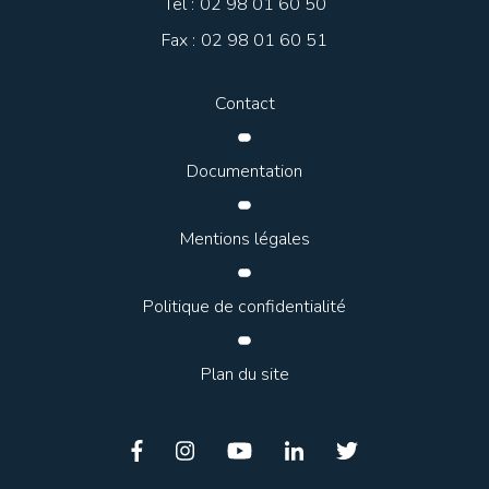
Tél :
02 98 01 60 50
Fax :
02 98 01 60 51
Contact
Documentation
Mentions légales
Politique de confidentialité
Plan du site