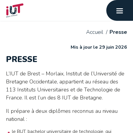
Accueil
Presse
Mis à jour le 29 juin 2026
PRESSE
L’IUT de Brest – Morlaix, Institut de l’Université de
Bretagne Occidentale, appartient au réseau des
113 Instituts Universitaires et de Technologie de
France. Il est l’un des 8 IUT de Bretagne.
Il prépare à deux diplômes reconnus au niveau
national :
le BUT, bachelor universitaire de technologie, qui