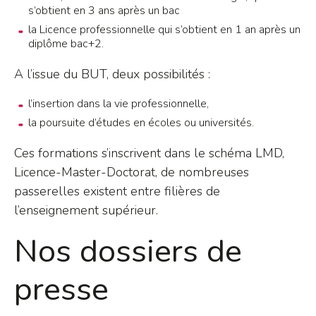
s’obtient en 3 ans après un bac
la Licence professionnelle qui s’obtient en 1 an après un
diplôme bac+2.
A l’issue du BUT, deux possibilités :
l’insertion dans la vie professionnelle,
la poursuite d’études en écoles ou universités.
Ces formations s’inscrivent dans le schéma LMD,
Licence-Master-Doctorat, de nombreuses
passerelles existent entre filières de
l’enseignement supérieur.
Nos dossiers de
presse