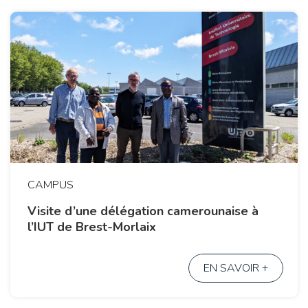
CAMPUS
Visite d’une délégation camerounaise à
l’IUT de Brest-Morlaix
EN SAVOIR +