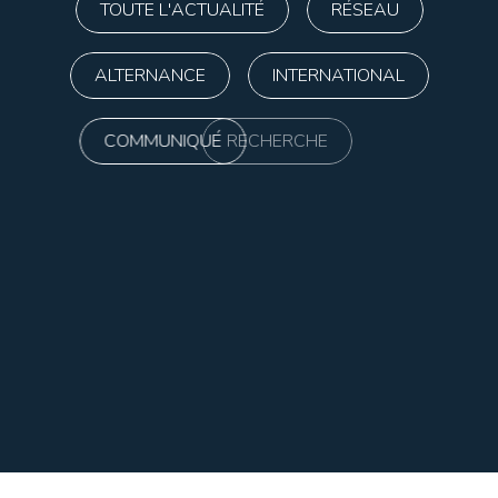
TOUTE L'ACTUALITÉ
RÉSEAU
ALTERNANCE
INTERNATIONAL
COMMUNIQUÉ
RECHERCHE
FORMATIONS