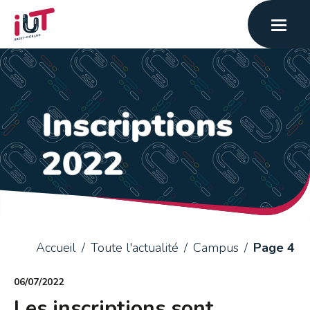
Accueil
Toute l'actualité
Campus
Page 4
06/07/2022
Les inscriptions sont