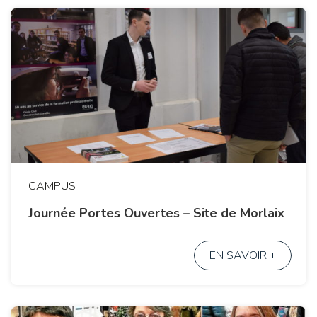
CAMPUS
Journée Portes Ouvertes – Site de Morlaix
EN SAVOIR +