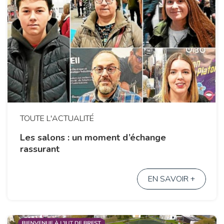
TOUTE L'ACTUALITÉ
Les salons : un moment d’échange
rassurant
EN SAVOIR +