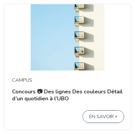
CAMPUS
Concours 📷 Des lignes Des couleurs Détail
d’un quotidien à l’UBO
EN SAVOIR +