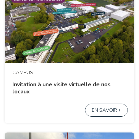
CAMPUS
Invitation à une visite virtuelle de nos
locaux
EN SAVOIR +