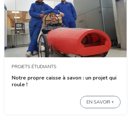
PROJETS ÉTUDIANTS
Notre propre caisse à savon : un projet qui
roule !
EN SAVOIR +