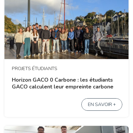
PROJETS ÉTUDIANTS
Horizon GACO 0 Carbone : les étudiants
GACO calculent leur empreinte carbone
EN SAVOIR +