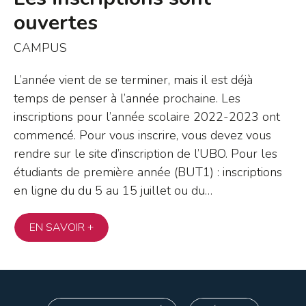
ouvertes
CAMPUS
L’année vient de se terminer, mais il est déjà
temps de penser à l’année prochaine. Les
inscriptions pour l’année scolaire 2022-2023 ont
commencé. Pour vous inscrire, vous devez vous
rendre sur le site d’inscription de l’UBO. Pour les
étudiants de première année (BUT1) : inscriptions
en ligne du du 5 au 15 juillet ou du…
EN SAVOIR +