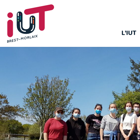
L’IUT