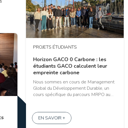
s
PROJETS ÉTUDIANTS
Horizon GACO 0 Carbone : les
étudiants GACO calculent leur
empreinte carbone
Nous sommes en cours de Management
Global du Développement Durable, un
cours spécifique du parcours MRPO au…
cs
EN SAVOIR +