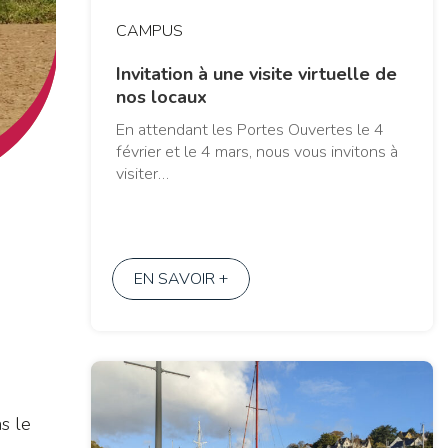
CAMPUS
Invitation à une visite virtuelle de
nos locaux
En attendant les Portes Ouvertes le 4
février et le 4 mars, nous vous invitons à
visiter…
EN SAVOIR +
s le