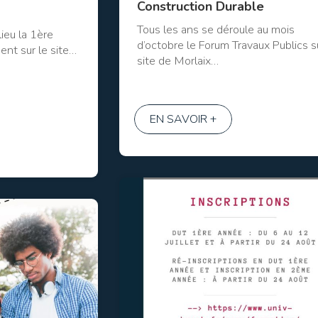
Construction Durable
Tous les ans se déroule au mois
ieu la 1ère
d’octobre le Forum Travaux Publics su
ent sur le site…
site de Morlaix…
EN SAVOIR +