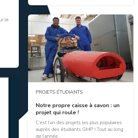
r le
PROJETS ÉTUDIANTS
Notre propre caisse à savon : un
projet qui roule !
C’est l’un des projets les plus populaires
auprès des étudiants GMP ! Tout au long
de l’année…