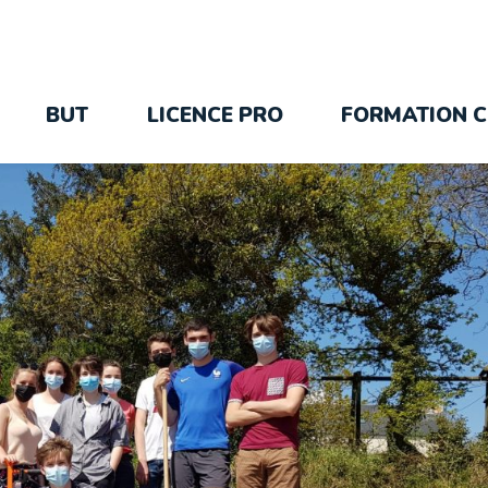
BUT
LICENCE PRO
FORMATION C