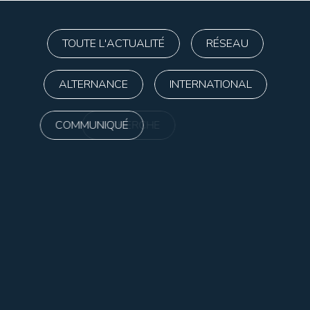
TOUTE L'ACTUALITÉ
RÉSEAU
ALTERNANCE
INTERNATIONAL
COMMUNIQUÉ
RECHERCHE
FORMATIONS