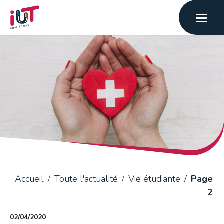
Accueil
Toute l'actualité
Vie étudiante
Page
2
02/04/2020