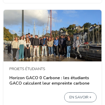
PROJETS ÉTUDIANTS
Horizon GACO 0 Carbone : les étudiants
GACO calculent leur empreinte carbone
EN SAVOIR +