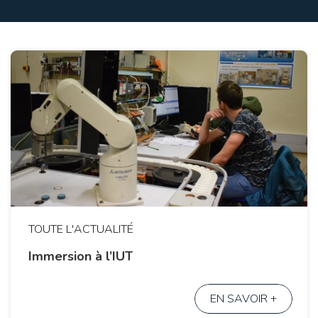
TOUTE L'ACTUALITÉ
Immersion à l’IUT
EN SAVOIR +