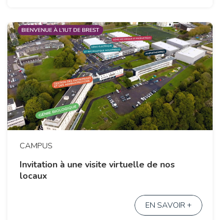
CAMPUS
Invitation à une visite virtuelle de nos
locaux
EN SAVOIR +