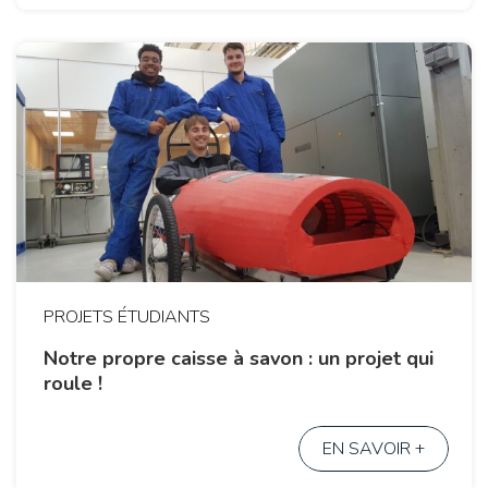
PROJETS ÉTUDIANTS
Notre propre caisse à savon : un projet qui
roule !
EN SAVOIR +