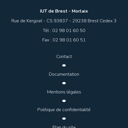
IUT de Brest - Morlaix
Rue de Kergoat - CS 93837 - 29238 Brest Cedex 3
Tél :
02 98 01 60 50
Fax :
02 98 01 60 51
Contact
Documentation
Mentions légales
Politique de confidentialité
Plan du site