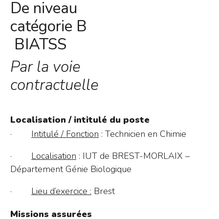
De niveau
catégorie B
BIATSS
Par la voie
contractuelle
Localisation / intitulé du poste
·
Intitulé / Fonction
: Technicien en Chimie
·
Localisation
: IUT de BREST-MORLAIX –
Département Génie Biologique
·
Lieu d’exercice :
Brest
Missions assurées