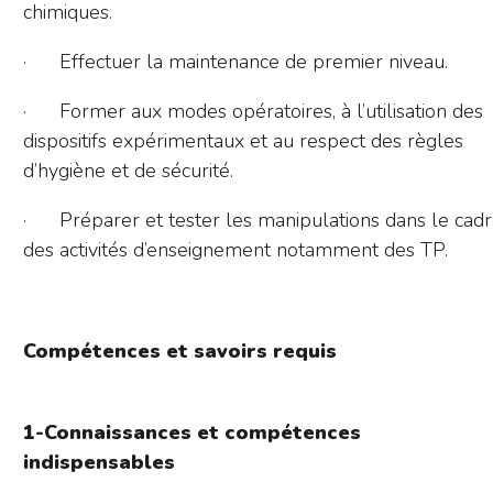
chimiques.
· Effectuer la maintenance de premier niveau.
· Former aux modes opératoires, à l’utilisation des
dispositifs expérimentaux et au respect des règles
d’hygiène et de sécurité.
· Préparer et tester les manipulations dans le cad
des activités d’enseignement notamment des TP.
Compétences et savoirs requis
1-Connaissances et compétences
indispensables