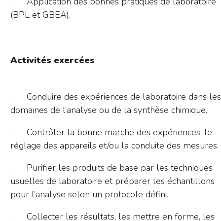
· Application des bonnes pratiques de laboratoire
(BPL et GBEA).
Activités exercées
· Conduire des expériences de laboratoire dans les
domaines de l’analyse ou de la synthèse chimique.
· Contrôler la bonne marche des expériences, le
réglage des appareils et/ou la conduite des mesures.
· Purifier les produits de base par les techniques
usuelles de laboratoire et préparer les échantillons
pour l’analyse selon un protocole défini.
· Collecter les résultats, les mettre en forme, les