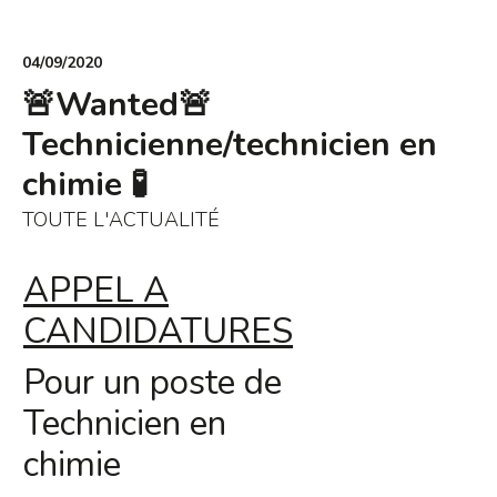
04/09/2020
🚨Wanted🚨
Technicienne/technicien en
chimie 🧪
TOUTE L'ACTUALITÉ
APPEL A
CANDIDATURES
Pour un poste de
Technicien en
chimie