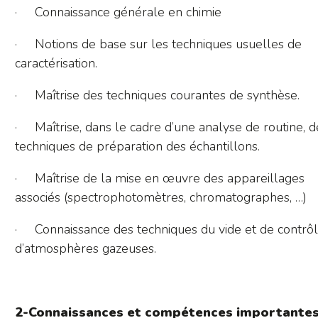
· Connaissance générale en chimie
· Notions de base sur les techniques usuelles de
caractérisation.
· Maîtrise des techniques courantes de synthèse.
· Maîtrise, dans le cadre d’une analyse de routine, d
techniques de préparation des échantillons.
· Maîtrise de la mise en œuvre des appareillages
associés (spectrophotomètres, chromatographes, …)
· Connaissance des techniques du vide et de contrô
d’atmosphères gazeuses.
2-Connaissances et compétences importante