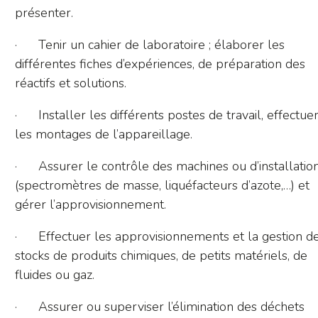
présenter.
· Tenir un cahier de laboratoire ; élaborer les
différentes fiches d’expériences, de préparation des
réactifs et solutions.
· Installer les différents postes de travail, effectue
les montages de l’appareillage.
· Assurer le contrôle des machines ou d’installatio
(spectromètres de masse, liquéfacteurs d’azote,…) et
gérer l’approvisionnement.
· Effectuer les approvisionnements et la gestion d
stocks de produits chimiques, de petits matériels, de
fluides ou gaz.
· Assurer ou superviser l’élimination des déchets