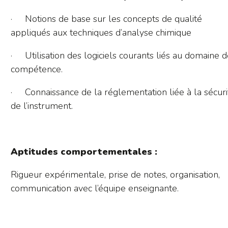
· Notions de base sur les concepts de qualité
appliqués aux techniques d’analyse chimique
· Utilisation des logiciels courants liés au domaine 
compétence.
· Connaissance de la réglementation liée à la sécuri
de l’instrument.
Aptitudes comportementales :
Rigueur expérimentale, prise de notes, organisation,
communication avec l’équipe enseignante.