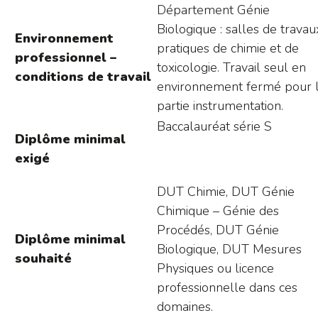
Département Génie
Biologique : salles de travau
Environnement
pratiques de chimie et de
professionnel –
toxicologie. Travail seul en
conditions de travail
environnement fermé pour 
partie instrumentation.
Baccalauréat série S
Diplôme minimal
exigé
DUT Chimie, DUT Génie
Chimique – Génie des
Procédés, DUT Génie
Diplôme minimal
Biologique, DUT Mesures
souhaité
Physiques ou licence
professionnelle dans ces
domaines.