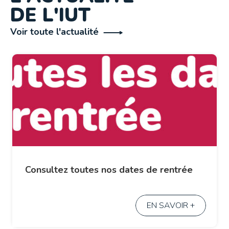
DE L'IUT
Voir toute l'actualité
Consultez toutes nos dates de rentrée
EN SAVOIR +