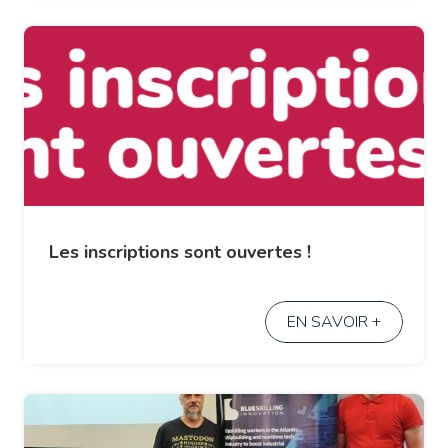
Les inscriptions sont ouvertes !
EN SAVOIR +