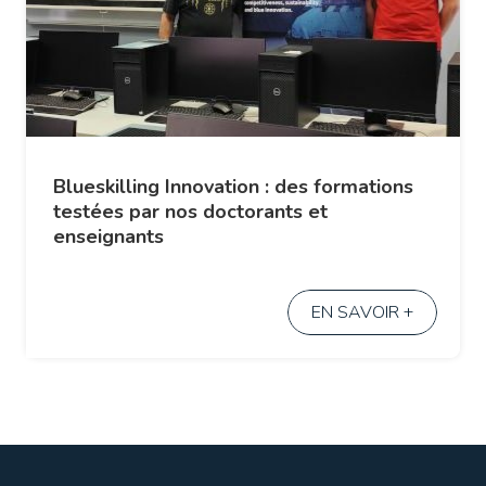
Blueskilling Innovation : des formations
testées par nos doctorants et
enseignants
EN SAVOIR +