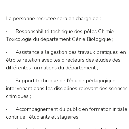
La personne recrutée sera en charge de :
· Responsabilité technique des pôles Chimie –
Toxicologie du département Génie Biologique ;
· Assistance à la gestion des travaux pratiques, en
étroite relation avec les directeurs des études des
différentes formations du département ;
· Support technique de l’équipe pédagogique
intervenant dans les disciplines relevant des sciences
chimiques ;
· Accompagnement du public en formation initiale 
continue : étudiants et stagiaires ;