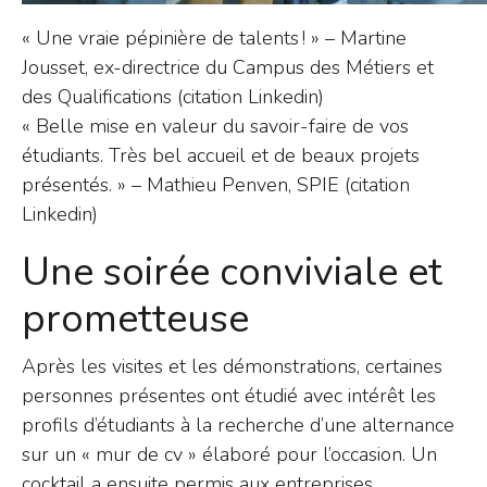
« Une vraie pépinière de talents ! » – Martine
Jousset, ex-directrice du Campus des Métiers et
des Qualifications (citation Linkedin)
« Belle mise en valeur du savoir-faire de vos
étudiants. Très bel accueil et de beaux projets
présentés. » – Mathieu Penven, SPIE (citation
Linkedin)
Une soirée conviviale et
prometteuse
Après les visites et les démonstrations, certaines
personnes présentes ont étudié avec intérêt les
profils d’étudiants à la recherche d’une alternance
sur un « mur de cv » élaboré pour l’occasion. Un
cocktail a ensuite permis aux entreprises,