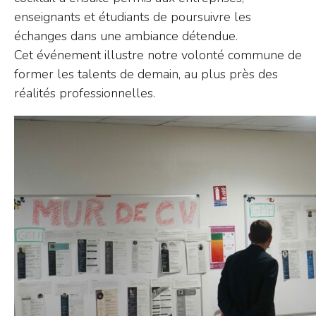
enseignants et étudiants de poursuivre les
échanges dans une ambiance détendue.
Cet événement illustre notre volonté commune de
former les talents de demain, au plus près des
réalités professionnelles.