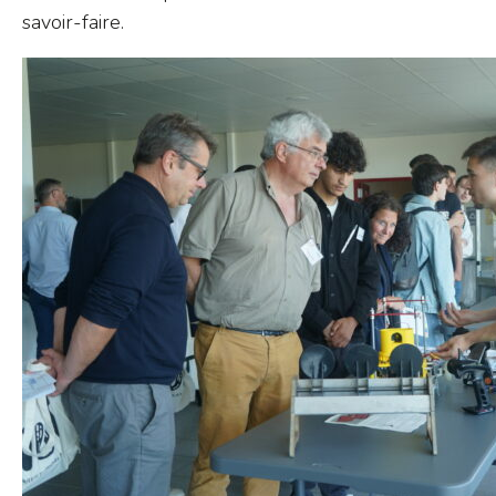
savoir-faire.