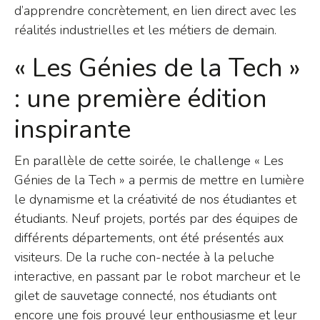
d’apprendre concrètement, en lien direct avec les
réalités industrielles et les métiers de demain.
« Les Génies de la Tech »
: une première édition
inspirante
En parallèle de cette soirée, le challenge « Les
Génies de la Tech » a permis de mettre en lumière
le dynamisme et la créativité de nos étudiantes et
étudiants. Neuf projets, portés par des équipes de
différents départements, ont été présentés aux
visiteurs. De la ruche con-nectée à la peluche
interactive, en passant par le robot marcheur et le
gilet de sauvetage connecté, nos étudiants ont
encore une fois prouvé leur enthousiasme et leur