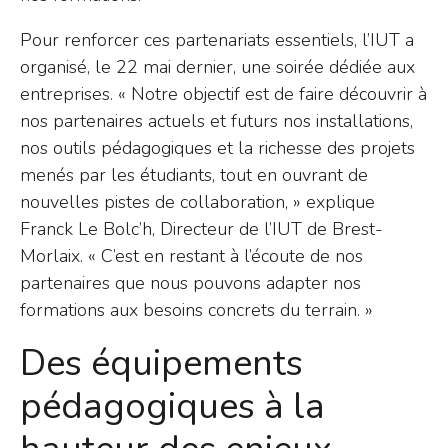
Pour renforcer ces partenariats essentiels, l’IUT a
organisé, le 22 mai dernier, une soirée dédiée aux
entreprises. « Notre objectif est de faire découvrir à
nos partenaires actuels et futurs nos installations,
nos outils pédagogiques et la richesse des projets
menés par les étudiants, tout en ouvrant de
nouvelles pistes de collaboration, » explique
Franck Le Bolc’h, Directeur de l’IUT de Brest-
Morlaix. « C’est en restant à l’écoute de nos
partenaires que nous pouvons adapter nos
formations aux besoins concrets du terrain. »
Des équipements
pédagogiques à la