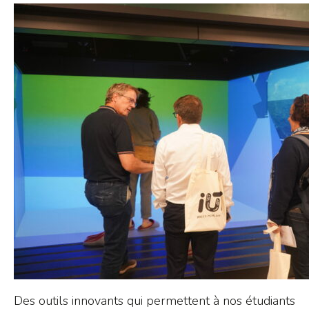
Des outils innovants qui permettent à nos étudiants