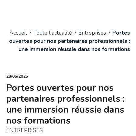
Accueil
Toute l'actualité
Entreprises
Portes
ouvertes pour nos partenaires professionnels :
une immersion réussie dans nos formations
28/05/2025
Portes ouvertes pour nos
partenaires professionnels :
une immersion réussie dans
nos formations
ENTREPRISES