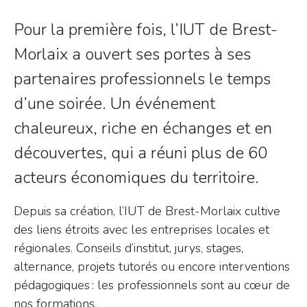
Pour la première fois, l’IUT de Brest-
Morlaix a ouvert ses portes à ses
partenaires professionnels le temps
d’une soirée. Un événement
chaleureux, riche en échanges et en
découvertes, qui a réuni plus de 60
acteurs économiques du territoire.
Depuis sa création, l’IUT de Brest-Morlaix cultive
des liens étroits avec les entreprises locales et
régionales. Conseils d’institut, jurys, stages,
alternance, projets tutorés ou encore interventions
pédagogiques : les professionnels sont au cœur de
nos formations.