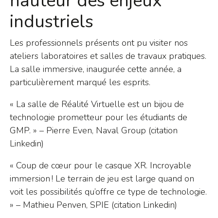
hauteur des enjeux
industriels
Les professionnels présents ont pu visiter nos
ateliers laboratoires et salles de travaux pratiques.
La salle immersive, inaugurée cette année, a
particulièrement marqué les esprits.
« La salle de Réalité Virtuelle est un bijou de
technologie prometteur pour les étudiants de
GMP. » – Pierre Even, Naval Group (citation
Linkedin)
« Coup de cœur pour le casque XR. Incroyable
immersion ! Le terrain de jeu est large quand on
voit les possibilités qu’offre ce type de technologie.
» – Mathieu Penven, SPIE (citation Linkedin)