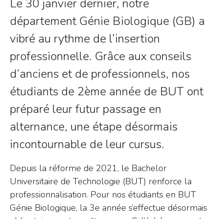
Le 30 janvier dernier, notre
département Génie Biologique (GB) a
vibré au rythme de l’insertion
professionnelle. Grâce aux conseils
d’anciens et de professionnels, nos
étudiants de 2ème année de BUT ont
préparé leur futur passage en
alternance, une étape désormais
incontournable de leur cursus.
Depuis la réforme de 2021, le Bachelor
Universitaire de Technologie (BUT) renforce la
professionnalisation. Pour nos étudiants en BUT
Génie Biologique, la 3e année s’effectue désormais