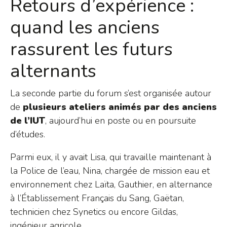
Retours d’expérience :
quand les anciens
rassurent les futurs
alternants
La seconde partie du forum s’est organisée autour
de
plusieurs ateliers animés par des anciens
de l’IUT
, aujourd’hui en poste ou en poursuite
d’études.
Parmi eux, il y avait Lisa, qui travaille maintenant à
la Police de l’eau, Nina, chargée de mission eau et
environnement chez Laïta, Gauthier, en alternance
à l’Établissement Français du Sang, Gaëtan,
technicien chez Synetics ou encore Gildas,
ingénieur agricole.