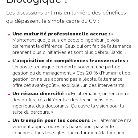
Les discussions ont mis en lumière des bénéfices
qui dépassent le simple cadre du CV :
Une maturité professionnelle accrue :
«
Maintenant que je suis en école d’ingénieur, je vois
clairement la différence. Ceux qui ont fait de l’alternance
prennent plus d’initiatives et sont plus débrouillards. »
L’acquisition de compétences transversales :
Un poste technique comporte souvent une part de
gestion ou de management. « Ces 20 % d’humain et de
gestion, on ne les apprend pas à l’école, l’alternance
offre cet avant-goût », explique l’un des intervenants.
Un réseau diversifié :
« En alternance, on rencontre
des profils très différents : des techniciens, des
ingénieurs, des doctorants. Ça ouvre la vision pour la
suite du parcours. »
Un tremplin pour les concours :
« L’alternance m’a
vraiment appris toutes les bases pour passer le
concours. Tous les sigles, l’acculturation à la fonction