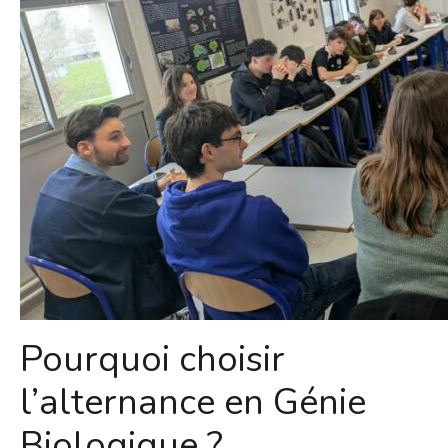
Pourquoi choisir
l’alternance en Génie
Biologique ?