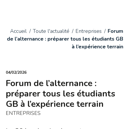
Accueil
Toute l'actualité
Entreprises
Forum
de l’alternance : préparer tous les étudiants GB
à l’expérience terrain
04/02/2026
Forum de l’alternance :
préparer tous les étudiants
GB à l’expérience terrain
ENTREPRISES