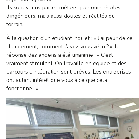
Ils sont venus parler métiers, parcours, écoles
d’ingénieurs, mais aussi doutes et réalités du
terrain.
À la question d’un étudiant inquiet : « J’ai peur de ce
changement, comment l’avez-vous vécu ? », la
réponse des anciens a été unanime : « C’est
vraiment stimulant. On travaille en équipe et des
parcours d’intégration sont prévus. Les entreprises
ont autant intérêt que vous à ce que cela
fonctionne ! »