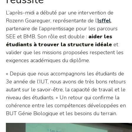
L’après-midi a débuté par une intervention de
Rozenn Goareguer, représentante de l’
Isffel
,
partenaire de l’apprentissage pour les parcours
SEE et BMB. Son rôle est double :
aider les
étudiants à trouver la structure idéale
et
valider que les missions proposées respectent les
exigences académiques du diplôme.
« Depuis que nous accompagnons les étudiants de
3e année de l’IUT, nous avons de très bons retours
autant sur le savoir-être, la capacité de travail et le
niveau des étudiants. » Un retour qui confirme la
cohérence entre les compétences développées en
BUT Génie Biologique et les besoins du terrain.