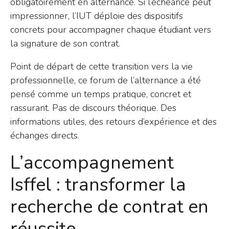
obligatoirement en alternance. Si l’échéance peut
impressionner, l’IUT déploie des dispositifs
concrets pour accompagner chaque étudiant vers
la signature de son contrat.
Point de départ de cette transition vers la vie
professionnelle, ce forum de l’alternance a été
pensé comme un temps pratique, concret et
rassurant. Pas de discours théorique. Des
informations utiles, des retours d’expérience et des
échanges directs.
L’accompagnement
Isffel : transformer la
recherche de contrat en
réussite