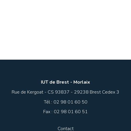
IUT de Brest - Morlaix
Rue de Kergoat - CS 93837 - 29238 Brest Cedex 3
Tél :
02 98 01 60 50
Fax :
02 98 01 60 51
Contact