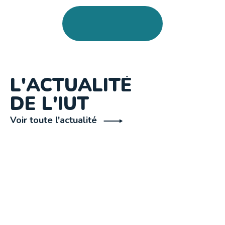
L'ACTUALITÉ
DE L'IUT
Voir toute l'actualité