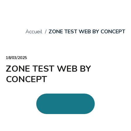
Accueil
ZONE TEST WEB BY CONCEPT
18/03/2025
ZONE TEST WEB BY
CONCEPT