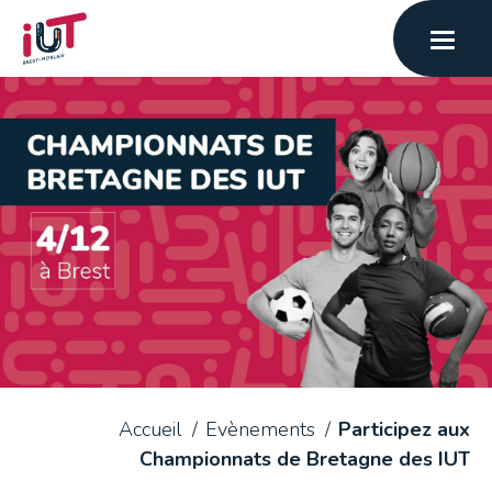
Accueil
Evènements
Participez aux
Championnats de Bretagne des IUT