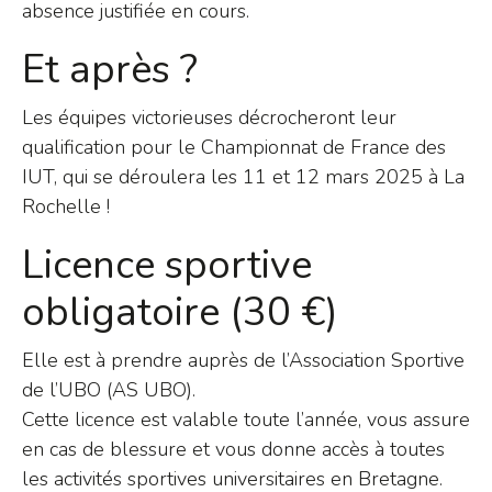
absence justifiée en cours.
Et après ?
Les équipes victorieuses décrocheront leur
qualification pour le Championnat de France des
IUT, qui se déroulera les 11 et 12 mars 2025 à La
Rochelle !
Licence sportive
obligatoire (30 €)
Elle est à prendre auprès de l’Association Sportive
de l’UBO (AS UBO).
Cette licence est valable toute l’année, vous assure
en cas de blessure et vous donne accès à toutes
les activités sportives universitaires en Bretagne.