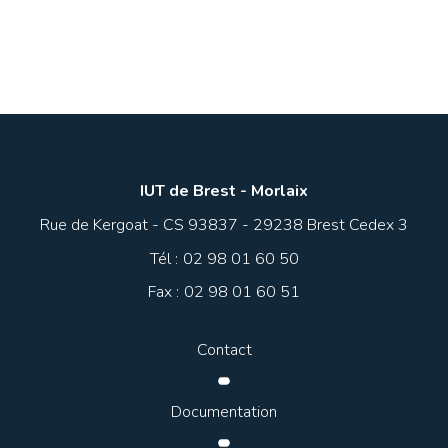
IUT de Brest - Morlaix
Rue de Kergoat - CS 93837 - 29238 Brest Cedex 3
Tél :
02 98 01 60 50
Fax :
02 98 01 60 51
Contact
Documentation