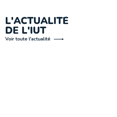
L'ACTUALITÉ
DE L'IUT
Voir toute l'actualité