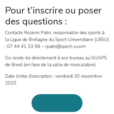
Pour t’inscrire ou poser
des questions :
Contacte Rozenn Patin, responsable des sports à
la Ligue de Bretagne du Sport Universitaire (LBSU)
: 07 44 41 33 98 – rpatin@sport-u.com
Ou rends-toi directement à son bureau au SUAPS
de Brest (en face de la salle de musculation)
Date limite d’inscription : vendredi 30 novembre
2025