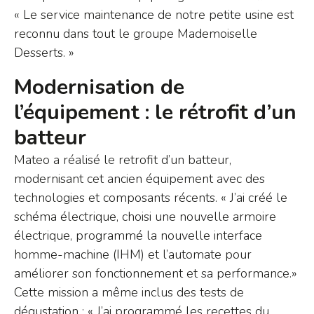
« Le service maintenance de notre petite usine est
reconnu dans tout le groupe Mademoiselle
Desserts. »
Modernisation de
l’équipement : le rétrofit d’un
batteur
Mateo a réalisé le retrofit d’un batteur,
modernisant cet ancien équipement avec des
technologies et composants récents. « J’ai créé le
schéma électrique, choisi une nouvelle armoire
électrique, programmé la nouvelle interface
homme-machine (IHM) et l’automate pour
améliorer son fonctionnement et sa performance.»
Cette mission a même inclus des tests de
dégustation : « J’ai programmé les recettes du