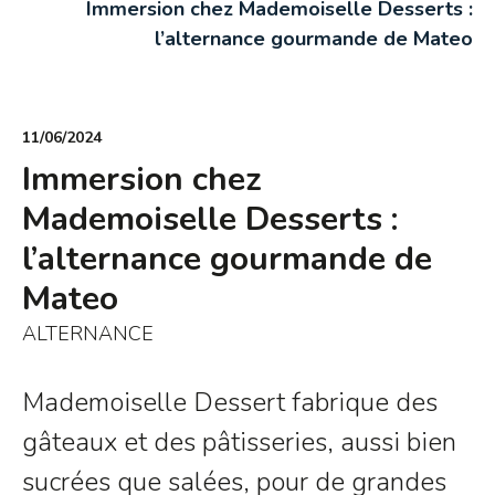
Immersion chez Mademoiselle Desserts :
l’alternance gourmande de Mateo
11/06/2024
Immersion chez
Mademoiselle Desserts :
l’alternance gourmande de
Mateo
ALTERNANCE
Mademoiselle Dessert fabrique des
gâteaux et des pâtisseries, aussi bien
sucrées que salées, pour de grandes