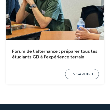
Forum de l’alternance : préparer tous les
étudiants GB à l’expérience terrain
EN SAVOIR +