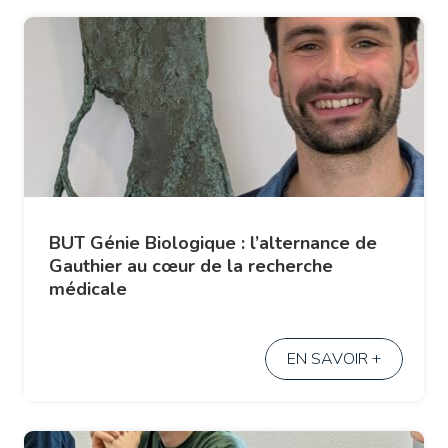
BUT Génie Biologique : l’alternance de
Gauthier au cœur de la recherche
médicale
EN SAVOIR +