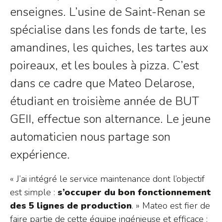
enseignes. L’usine de Saint-Renan se
spécialise dans les fonds de tarte, les
amandines, les quiches, les tartes aux
poireaux, et les boules à pizza. C’est
dans ce cadre que Mateo Delarose,
étudiant en troisième année de BUT
GEII, effectue son alternance. Le jeune
automaticien nous partage son
expérience.
« J’ai intégré le service maintenance dont l’objectif
est simple :
s’occuper du bon fonctionnement
des 5 lignes de production
. » Mateo est fier de
faire partie de cette équipe ingénieuse et efficace :