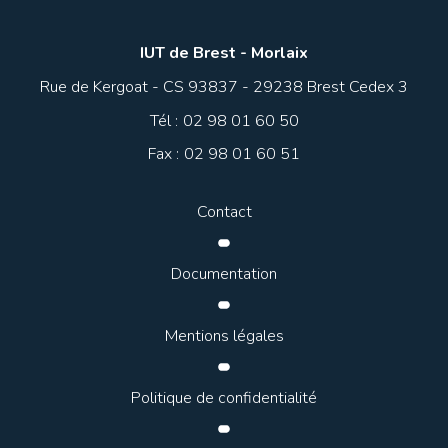
IUT de Brest - Morlaix
Rue de Kergoat - CS 93837 - 29238 Brest Cedex 3
Tél :
02 98 01 60 50
Fax :
02 98 01 60 51
Contact
Documentation
Mentions légales
Politique de confidentialité