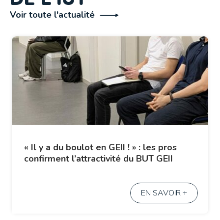
Voir toute l'actualité
« Il y a du boulot en GEII ! » : les pros
confirment l’attractivité du BUT GEII
EN SAVOIR +