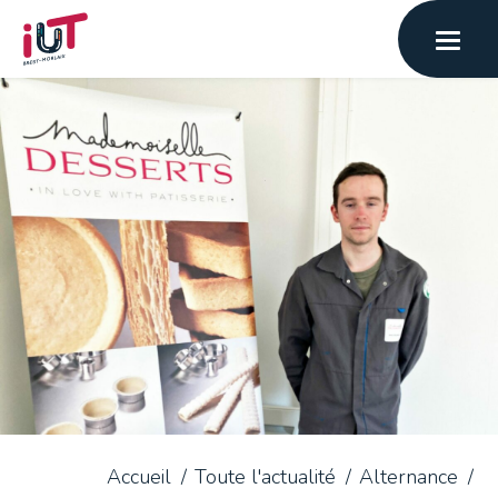
Accueil
Toute l'actualité
Alternance