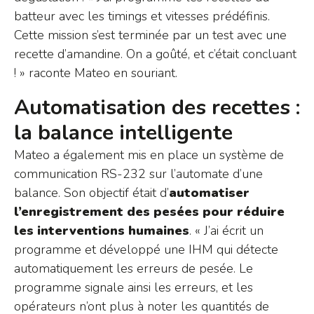
batteur avec les timings et vitesses prédéfinis.
Cette mission s’est terminée par un test avec une
recette d’amandine. On a goûté, et c’était concluant
! » raconte Mateo en souriant.
Automatisation des recettes :
la balance intelligente
Mateo a également mis en place un système de
communication RS-232 sur l’automate d’une
balance. Son objectif était d’
automatiser
l’enregistrement des pesées pour réduire
les interventions humaines
. « J’ai écrit un
programme et développé une IHM qui détecte
automatiquement les erreurs de pesée. Le
programme signale ainsi les erreurs, et les
opérateurs n’ont plus à noter les quantités de