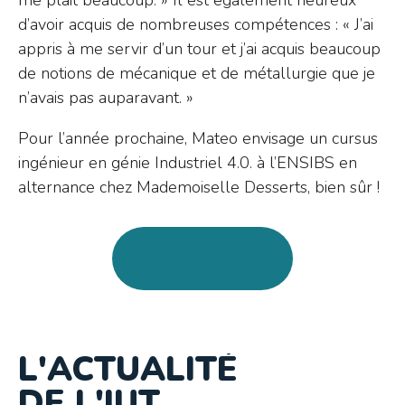
d’avoir acquis de nombreuses compétences : « J’ai
appris à me servir d’un tour et j’ai acquis beaucoup
de notions de mécanique et de métallurgie que je
n’avais pas auparavant. »
Pour l’année prochaine, Mateo envisage un cursus
ingénieur en génie Industriel 4.0. à l’ENSIBS en
alternance chez Mademoiselle Desserts, bien sûr !
L'ACTUALITÉ
DE L'IUT